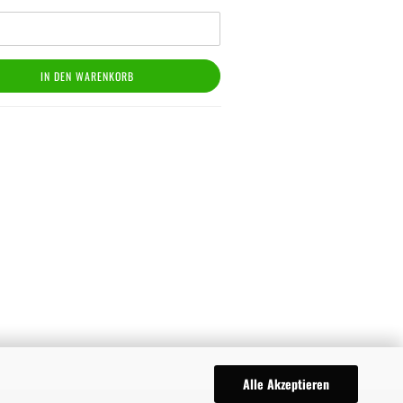
IN DEN WARENKORB
Alle Akzeptieren