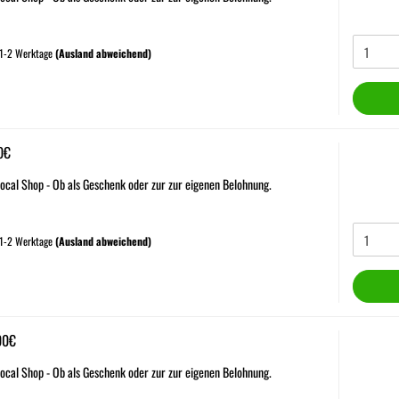
 1-2 Werktage
(Ausland abweichend)
0€
ocal Shop - Ob als Geschenk oder zur zur eigenen Belohnung.
 1-2 Werktage
(Ausland abweichend)
00€
ocal Shop - Ob als Geschenk oder zur zur eigenen Belohnung.