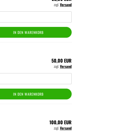
zzgl.
Versand
IN DEN WARENKORB
50,00 EUR
zzgl.
Versand
IN DEN WARENKORB
100,00 EUR
zzgl.
Versand