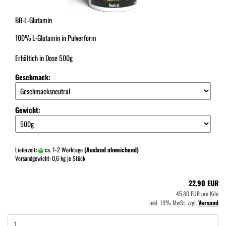
BB-L-Glutamin
100% L-Glutamin in Pulverform
Erhältich in Dose 500g
Geschmack:
Gewicht:
Lieferzeit:
ca. 1-2 Werktage
(Ausland abweichend)
Versandgewicht:
0,6
kg je Stück
22,90 EUR
45,80 EUR pro Kilo
inkl. 19% MwSt. zzgl.
Versand