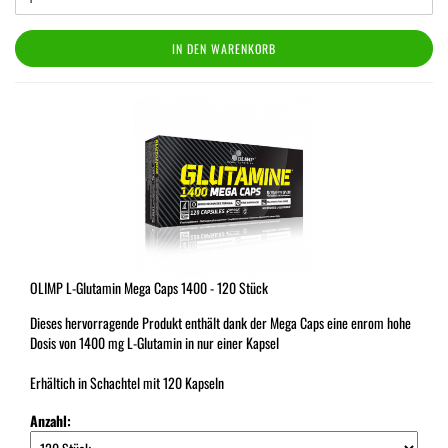
IN DEN WARENKORB
OLIMP L-Glutamin Mega Caps 1400 - 120 Stück
Dieses hervorragende Produkt enthält dank der Mega Caps eine enrom hohe
Dosis von 1400 mg L-Glutamin in nur einer Kapsel
Erhältich in Schachtel mit 120 Kapseln
Anzahl: