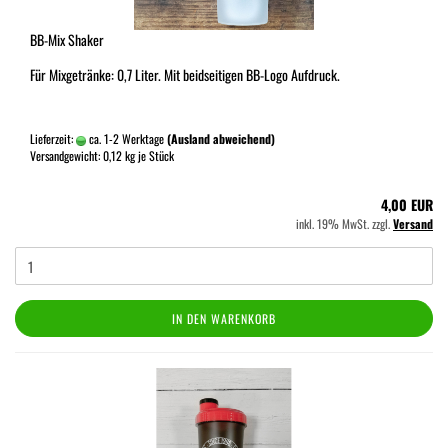
BB-Mix Shaker
Für Mixgetränke: 0,7 Liter. Mit beidseitigen BB-Logo Aufdruck.
Lieferzeit:
ca. 1-2 Werktage
(Ausland abweichend)
Versandgewicht:
0,12
kg je Stück
4,00 EUR
inkl. 19% MwSt. zzgl.
Versand
IN DEN WARENKORB