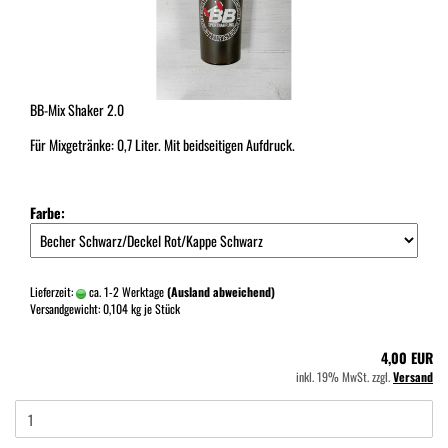
BB-Mix Shaker 2.0
Für Mixgetränke: 0,7 Liter. Mit beidseitigen Aufdruck.
Farbe:
Lieferzeit:
ca. 1-2 Werktage
(Ausland abweichend)
Versandgewicht:
0,104
kg je Stück
4,00 EUR
inkl. 19% MwSt. zzgl.
Versand