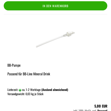
IN DEN WARENKORB
BB-Pumpe
Passend für BB-Line Mineral Drink
Lieferzeit:
ca. 1-2 Werktage
(Ausland abweichend)
Versandgewicht:
0,03
kg je Stück
5,00 EUR
inkl. 19% MwSt. zzgl.
Versand