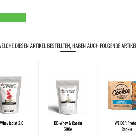
ELCHE DIESEN ARTIKEL BESTELLTEN, HABEN AUCH FOLGENDE ARTIKE
Whey Isolat 2.0
BB-Whey & Casein
WEIDER Prote
500g
Cookie