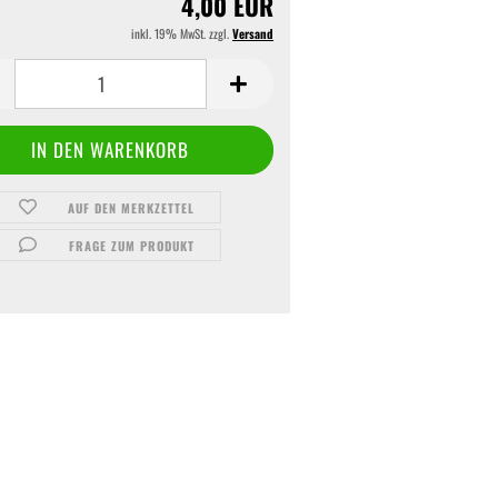
4,00 EUR
inkl. 19% MwSt. zzgl.
Versand
AUF DEN MERKZETTEL
FRAGE ZUM PRODUKT