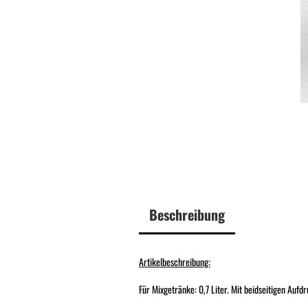
Beschreibung
Artikelbeschreibung:
Für Mixgetränke: 0,7 Liter. Mit beidseitigen Aufdr