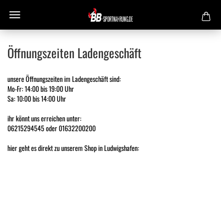
Öffnungszeiten Ladengeschäft
unsere Öffnungszeiten im Ladengeschäft sind:
Mo-Fr: 14:00 bis 19:00 Uhr
Sa: 10:00 bis 14:00 Uhr
ihr könnt uns erreichen unter:
06215294545 oder 01632200200
hier geht es direkt zu unserem Shop in Ludwigshafen: