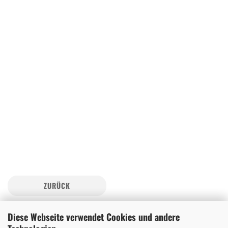
ZURÜCK
Diese Webseite verwendet Cookies und andere