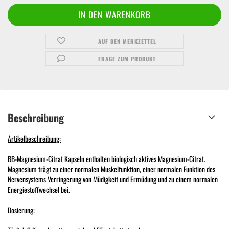
AUF DEN MERKZETTEL
FRAGE ZUM PRODUKT
Beschreibung
Artikelbeschreibung:
BB-Magnesium-Citrat Kapseln enthalten biologisch aktives Magnesium-Citrat.
Magnesium trägt zu einer normalen Muskelfunktion, einer normalen Funktion des
Nervensystems Verringerung von Müdigkeit und Ermüdung und zu einem normalen
Energiestoffwechsel bei.
Dosierung: