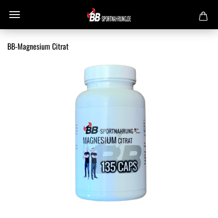
BB-Magnesium Citrat