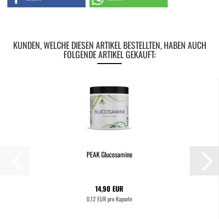
KUNDEN, WELCHE DIESEN ARTIKEL BESTELLTEN, HABEN AUCH
FOLGENDE ARTIKEL GEKAUFT:
PEAK Glucosamine
14,90 EUR
0,12 EUR pro Kapseln