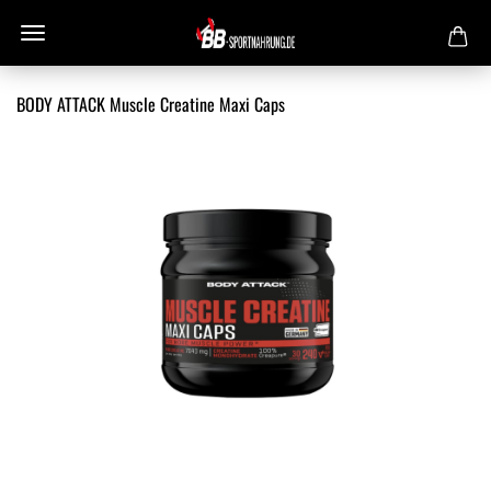
BODY ATTACK Muscle Creatine Maxi Caps