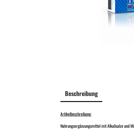
Beschreibung
Artikelbeschreibung:
Nahrungsergänzungsmittel mit Alkalisalze und Mi
Dauertiefpreise