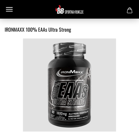
IRONMAXX 100% EAAs Ultra Strong