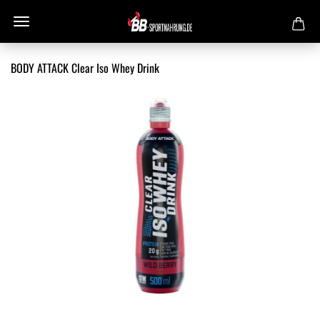
BODY ATTACK Clear Iso Whey Drink